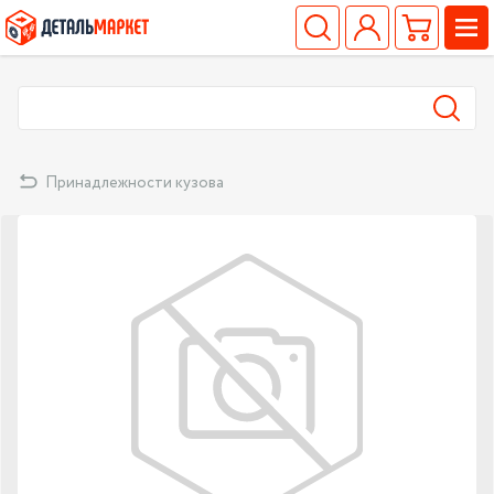
Принадлежности кузова