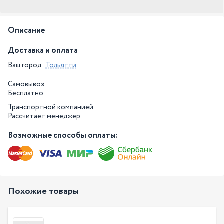
Описание
Доставка и оплата
Ваш город:
Тольятти
Самовывоз
Бесплатно
Транспортной компанией
Рассчитает менеджер
Возможные способы оплаты:
Похожие товары