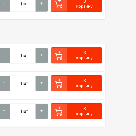
В
шт
корзину
В
шт
корзину
В
шт
корзину
В
шт
корзину