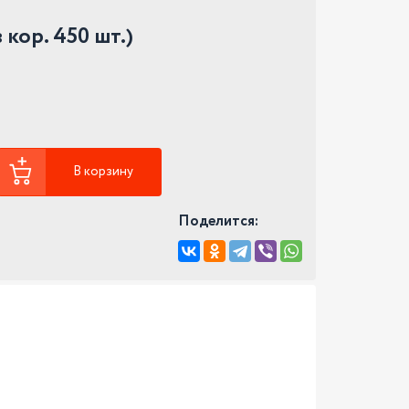
 кор. 450 шт.)
В корзину
Поделится: