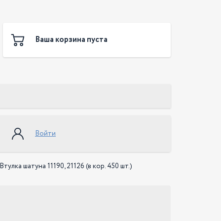
Ваша корзина пуста
Войти
Втулка шатуна 11190, 21126 (в кор. 450 шт.)