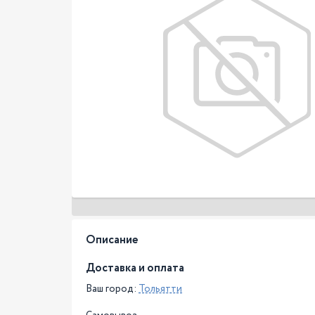
Описание
Доставка и оплата
Ваш город:
Тольятти