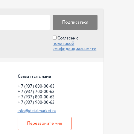
Подписаться
Согласен с
политикой
конфиденциальности
Связаться с нами
+ 7 (937) 600-00-63
+ 7 (937) 700-00-63
+ 7 (937) 800-00-63
+ 7 (937) 900-00-63
info@detalmarket.ru
Перезвоните мне