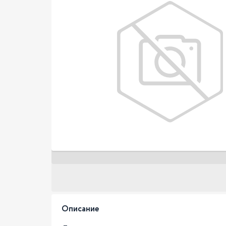
Описание