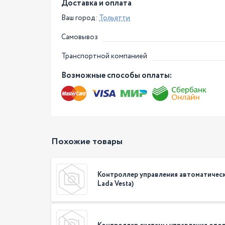
Доставка и оплата
Ваш город:
Тольятти
Самовывоз
Транспортной компанией
Возможные способы оплаты:
Похожие товары
Контроллер управления автоматичес
Lada Vesta)