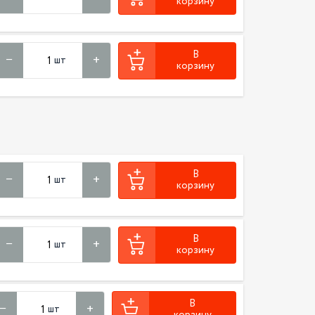
корзину
В
шт
корзину
В
шт
корзину
В
шт
корзину
В
шт