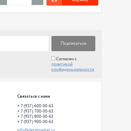
корзину
Подписаться
Согласен с
политикой
конфиденциальности
Связаться с нами
+ 7 (937) 600-00-63
+ 7 (937) 700-00-63
+ 7 (937) 800-00-63
+ 7 (937) 900-00-63
info@detalmarket.ru