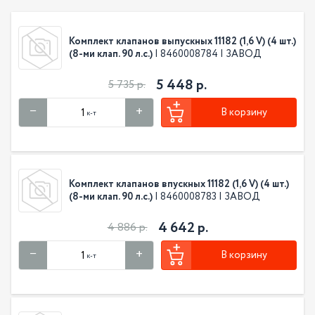
Комплект клапанов выпускных 11182 (1,6 V) (4 шт.)
(8-ми клап. 90 л.с.)
| 8460008784 | ЗАВОД
5 448 р.
5 735 р.
В корзину
к-т
Комплект клапанов впускных 11182 (1,6 V) (4 шт.)
(8-ми клап. 90 л.с.)
| 8460008783 | ЗАВОД
4 642 р.
4 886 р.
В корзину
к-т