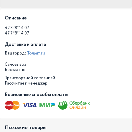
Описание
42.3*8*14.07
47.7*8*14.07
Доставка и оплата
Ваш город:
Тольятти
Самовывоз
Бесплатно
Транспортной компанией
Рассчитает менеджер
Возможные способы оплаты:
Похожие товары