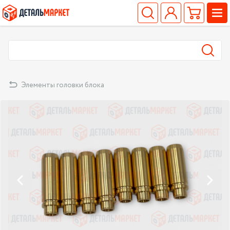
Элементы головки блока