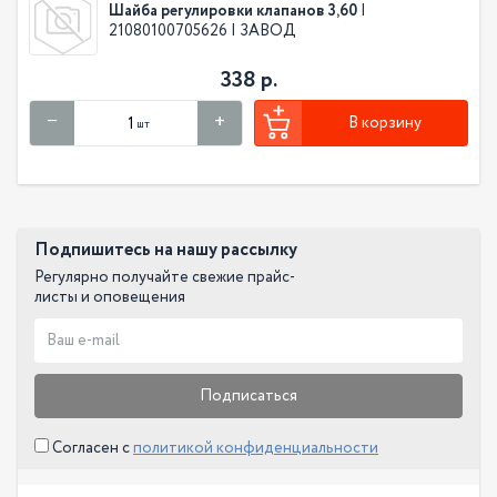
Шайба регулировки клапанов 3,60
|
21080100705626 | ЗАВОД
338 р.
В корзину
шт
Подпишитесь на нашу рассылку
Регулярно получайте свежие прайс-
листы и оповещения
Подписаться
Согласен с
политикой конфиденциальности