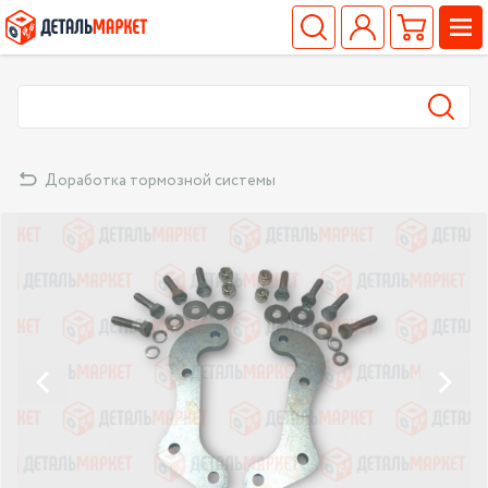
Доработка тормозной системы