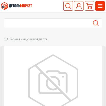
Герметики, смазки, пасты