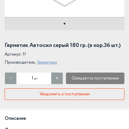
Герметик Автосил серый 180 гр. (в кор.36 шт.)
Артикул: 11
Производитель:
Герметики
Ожидается поступление
шт
Уведомить о поступлении
Описание