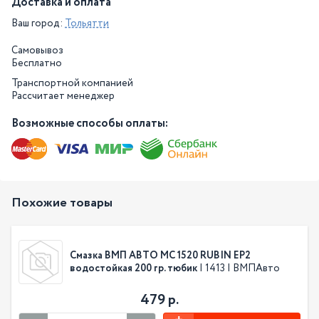
Доставка и оплата
Ваш город:
Тольятти
Самовывоз
Бесплатно
Транспортной компанией
Рассчитает менеджер
Возможные способы оплаты:
Похожие товары
Смазка ВМП АВТО МС 1520 RUBIN EP2
водостойкая 200 гр. тюбик
| 1413 | ВМПАвто
479 р.