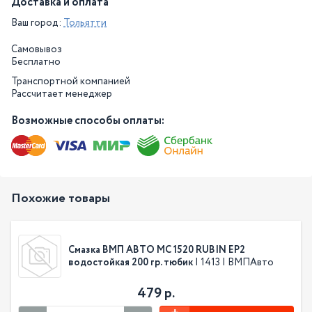
Доставка и оплата
Ваш город:
Тольятти
Самовывоз
Бесплатно
Транспортной компанией
Рассчитает менеджер
Возможные способы оплаты:
Похожие товары
Смазка ВМП АВТО МС 1520 RUBIN EP2
водостойкая 200 гр. тюбик
| 1413 | ВМПАвто
479 р.