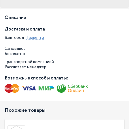
Описание
Доставка и оплата
Ваш город:
Тольятти
Самовывоз
Бесплатно
Транспортной компанией
Рассчитает менеджер
Возможные способы оплаты:
Похожие товары