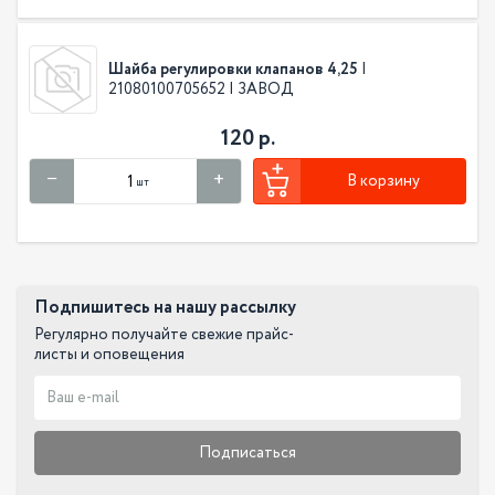
Шайба регулировки клапанов 4,25
|
21080100705652 | ЗАВОД
120 р.
В корзину
шт
Подпишитесь на нашу рассылку
Регулярно получайте свежие прайс-
листы и оповещения
Подписаться