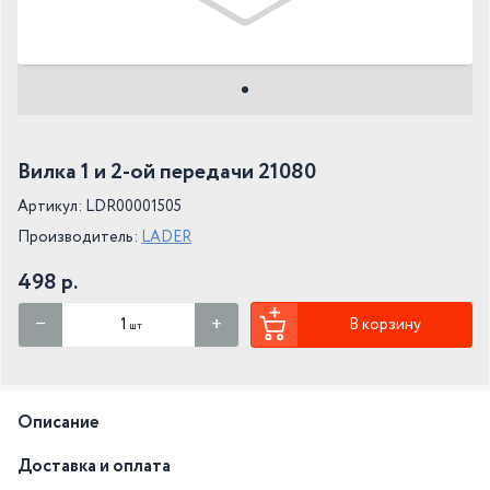
Вилка 1 и 2-ой передачи 21080
Артикул: LDR00001505
Производитель:
LADER
498 р.
В корзину
шт
Описание
Доставка и оплата