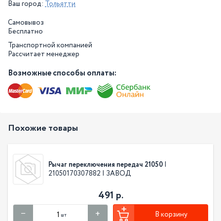
Ваш город:
Тольятти
Самовывоз
Бесплатно
Транспортной компанией
Рассчитает менеджер
Возможные способы оплаты:
Похожие товары
Рычаг переключения передач 21050
|
21050170307882 | ЗАВОД
491 р.
В корзину
шт