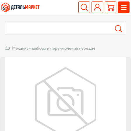
Механизм выбора и переключения передач