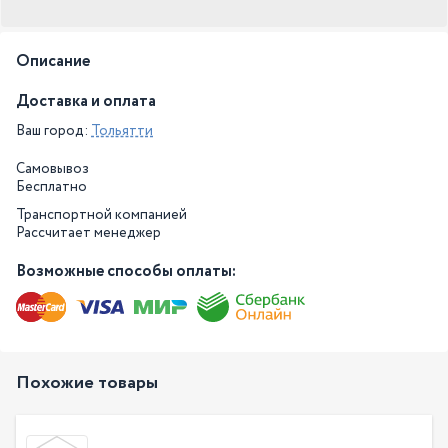
Описание
Доставка и оплата
Ваш город:
Тольятти
Самовывоз
Бесплатно
Транспортной компанией
Рассчитает менеджер
Возможные способы оплаты:
Похожие товары