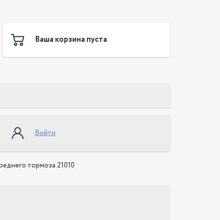
Ваша корзина пуста
Войти
реднего тормоза 21010