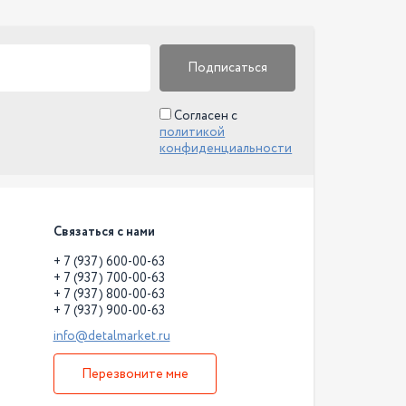
Подписаться
Согласен с
политикой
конфиденциальности
Связаться с нами
+ 7 (937) 600-00-63
+ 7 (937) 700-00-63
+ 7 (937) 800-00-63
+ 7 (937) 900-00-63
info@detalmarket.ru
Перезвоните мне