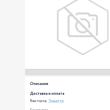
Описание
Доставка и оплата
Ваш город:
Тольятти