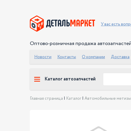
У вас есть воп
Оптово-розничная продажа автозапчасте
Новости
Контакты
О компании
Доставка
Каталог автозапчастей
Главная страница
|
Каталог
|
Автомобильные метизы