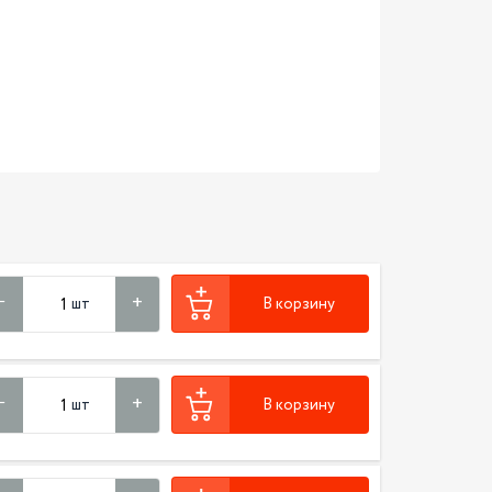
шт
В корзину
шт
В корзину