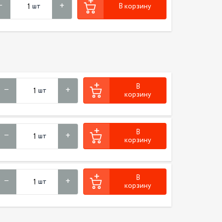
шт
В корзину
В
шт
корзину
В
шт
корзину
В
шт
корзину