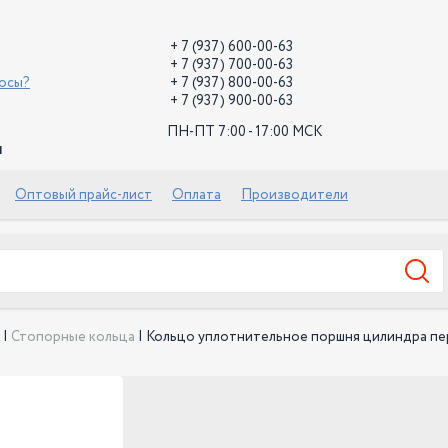
+ 7 (937) 600-00-63
+ 7 (937) 700-00-63
росы?
+ 7 (937) 800-00-63
+ 7 (937) 900-00-63
ПН-ПТ 7:00 - 17:00 МСК
й
Оптовый прайс-лист
Оплата
Производители
|
Стопорные кольца
|
Кольцо уплотнительное поршня цилиндра пе