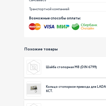
Самовывоз
Транспортной компанией
Возможные способы оплаты:
Похожие товары
Шайба стопорная М8 (DIN 6799)
Кольцо стопорное привода для LADA 
6СТ.