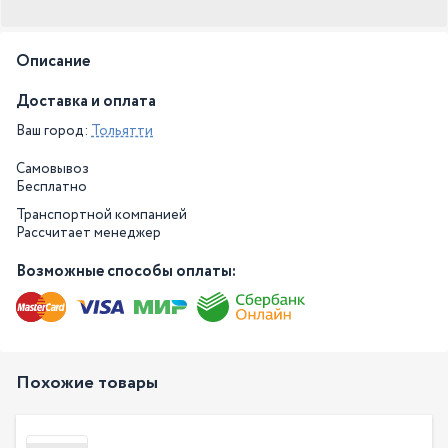
Описание
Доставка и оплата
Ваш город:
Тольятти
Самовывоз
Бесплатно
Транспортной компанией
Рассчитает менеджер
Возможные способы оплаты:
Похожие товары