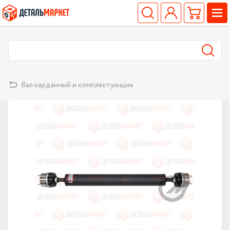
Вал карданный и комплектующие