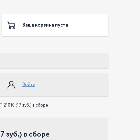
Ваша корзина пуста
Войти
21010 (17 зуб.) в сборе
7 зуб.) в сборе