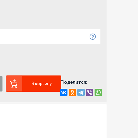
Поделится:
В корзину