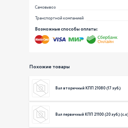
Самовывоз
Транспортной компанией
Возможные способы оплаты:
Похожие товары
Вал вторичный КПП 21080 (17 зуб.)
Вал первичный КПП 21100 (20 зуб.) (с.о