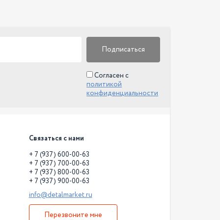
Подписаться
Согласен с
политикой
конфиденциальности
Связаться с нами
+ 7 (937) 600-00-63
+ 7 (937) 700-00-63
+ 7 (937) 800-00-63
+ 7 (937) 900-00-63
info@detalmarket.ru
Перезвоните мне