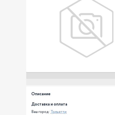
Описание
Доставка и оплата
Ваш город:
Тольятти