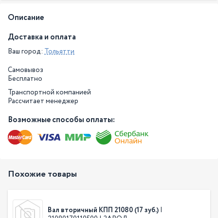
Описание
Доставка и оплата
Ваш город:
Тольятти
Самовывоз
Бесплатно
Транспортной компанией
Рассчитает менеджер
Возможные способы оплаты:
Похожие товары
Вал вторичный КПП 21080 (17 зуб.)
|