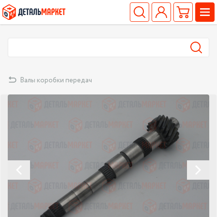
Валы коробки передач