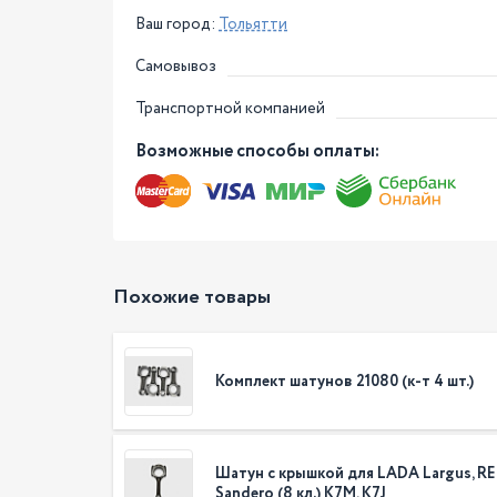
Ваш город:
Тольятти
Самовывоз
Транспортной компанией
Возможные способы оплаты:
Похожие товары
Комплект шатунов 21080 (к-т 4 шт.)
Шатун с крышкой для LADA Largus, R
Sandero (8 кл.) K7M, K7J