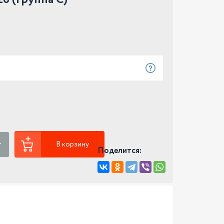
В корзину
Поделится: