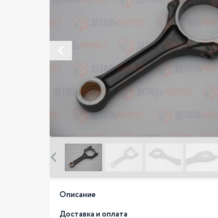
Описание
Доставка и оплата