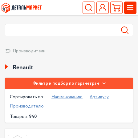
Производители
Renault
Фильтр и подбор по параметрам
Сортировать по:
Наименованию
Артикулу
Производителю
Товаров:
940