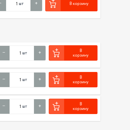
шт
В корзину
В
шт
корзину
В
шт
корзину
В
шт
корзину