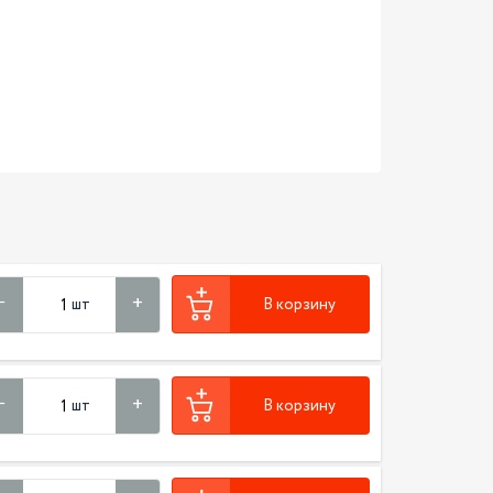
шт
В корзину
шт
В корзину