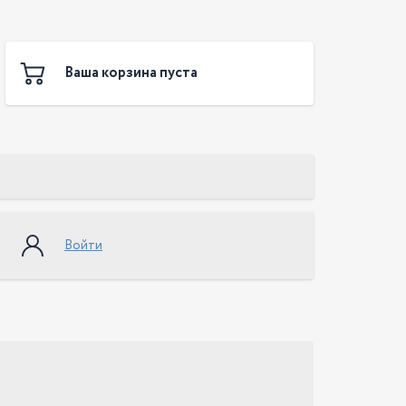
Ваша корзина пуста
Войти