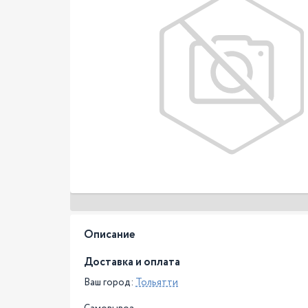
Описание
Доставка и оплата
Ваш город:
Тольятти