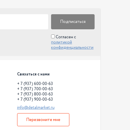
Подписаться
Согласен с
политикой
конфиденциальности
Связаться с нами
+ 7 (937) 600-00-63
+ 7 (937) 700-00-63
+ 7 (937) 800-00-63
+ 7 (937) 900-00-63
info@detalmarket.ru
Перезвоните мне