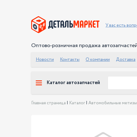
У вас есть воп
Оптово-розничная продажа автозапчасте
Новости
Контакты
О компании
Доставка
Каталог автозапчастей
Главная страница
|
Каталог
|
Автомобильные метизы