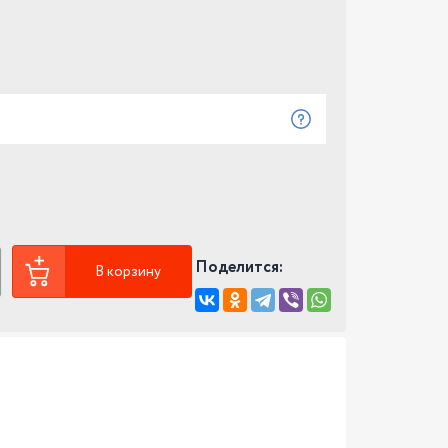
Поделится:
В корзину