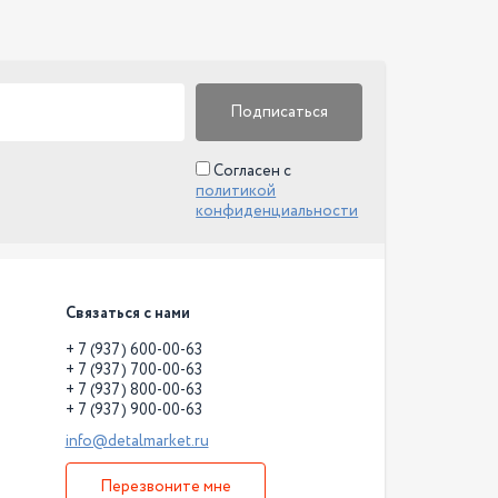
Подписаться
Согласен с
политикой
конфиденциальности
Связаться с нами
+ 7 (937) 600-00-63
+ 7 (937) 700-00-63
+ 7 (937) 800-00-63
+ 7 (937) 900-00-63
info@detalmarket.ru
Перезвоните мне