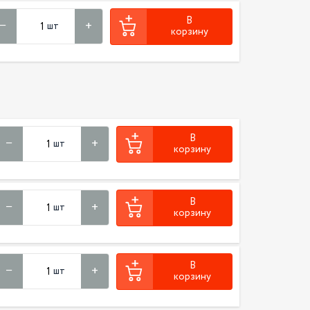
В
шт
корзину
В
шт
корзину
В
шт
корзину
В
шт
корзину