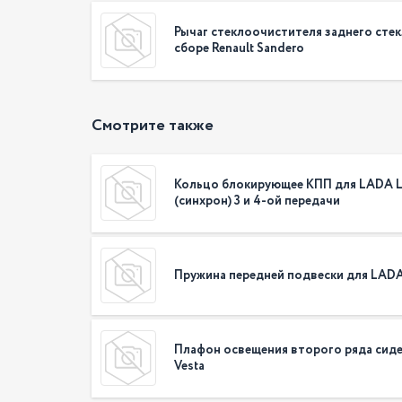
Рычаг стеклоочистителя заднего стек
сборе Renault Sandero
Смотрите также
Кольцо блокирующее КПП для LADA L
(синхрон) 3 и 4-ой передачи
Пружина передней подвески для LADA
Плафон освещения второго ряда сид
Vesta