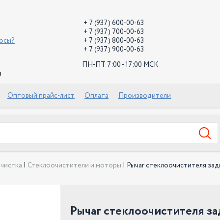
+ 7 (937) 600-00-63
+ 7 (937) 700-00-63
росы?
+ 7 (937) 800-00-63
+ 7 (937) 900-00-63
ПН-ПТ 7:00 - 17:00 МСК
й
Оптовый прайс-лист
Оплата
Производители
чистка
|
Стеклоочистители и моторы
|
Рычаг стеклоочистителя зад
Рычаг стеклоочистителя за