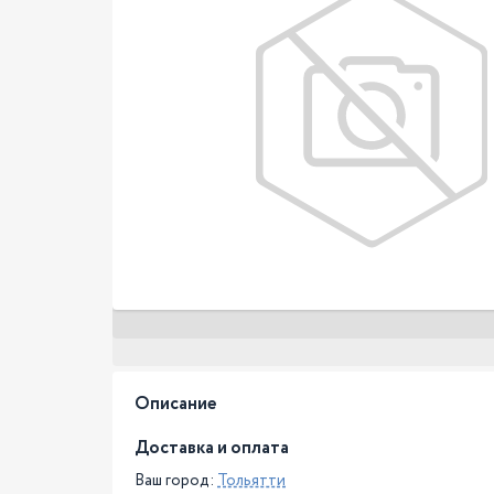
Описание
Доставка и оплата
Ваш город:
Тольятти