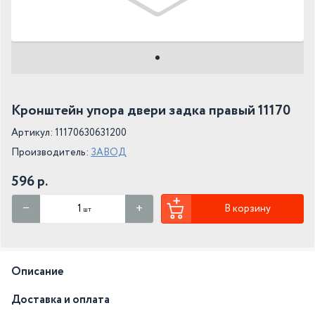
Кронштейн упора двери задка правый 11170
Артикул: 11170630631200
Производитель:
ЗАВОД
596 р.
В корзину
шт
Описание
Доставка и оплата