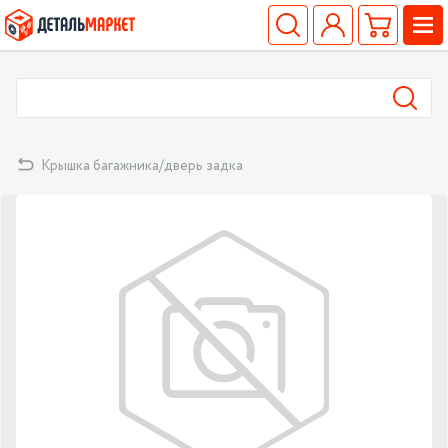
Крышка багажника/дверь задка