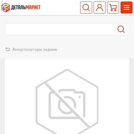
Амортизаторы задние