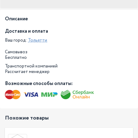
Описание
Доставка и оплата
Ваш город:
Тольятти
Самовывоз
Бесплатно
Транспортной компанией
Рассчитает менеджер
Возможные способы оплаты:
Похожие товары