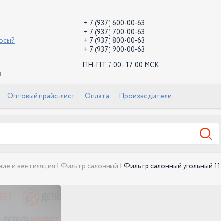
+ 7 (937) 600-00-63
+ 7 (937) 700-00-63
росы?
+ 7 (937) 800-00-63
+ 7 (937) 900-00-63
ПН-ПТ 7:00 - 17:00 МСК
й
Оптовый прайс-лист
Оплата
Производители
ие и вентиляция
|
Фильтр салонный
|
Фильтр салонный угольный 11