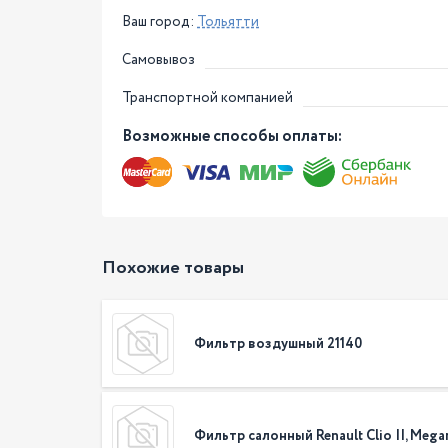
Ваш город:
Тольятти
Самовывоз
Транспортной компанией
Возможные способы оплаты:
Похожие товары
Фильтр воздушный 21140
Фильтр салонный Renault Clio II, Mega