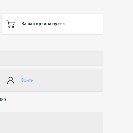
Ваша корзина пуста
Войти
180