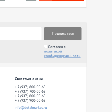
Подписаться
Согласен с
политикой
конфиденциальности
Связаться с нами
+ 7 (937) 600-00-63
+ 7 (937) 700-00-63
+ 7 (937) 800-00-63
+ 7 (937) 900-00-63
info@detalmarket.ru