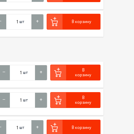
шт
В корзину
В
шт
корзину
В
шт
корзину
шт
В корзину