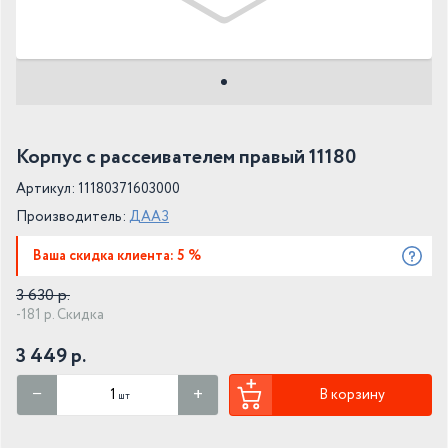
Корпус с рассеивателем правый 11180
Артикул: 11180371603000
Производитель:
ДААЗ
Ваша скидка клиента: 5 %
3 630 р.
-181 р. Скидка
3 449 р.
В корзину
шт