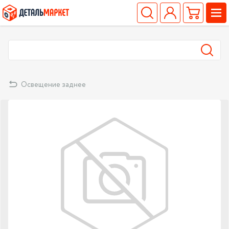
Освещение заднее