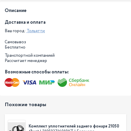
Описание
Доставка и оплата
Ваш город:
Тольятти
Самовывоз
Бесплатно
Транспортной компанией
Рассчитает менеджер
Возможные способы оплаты:
Похожие товары
Комплект уплотнителей заднего фонаря 21050