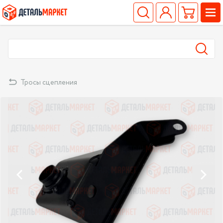
Тросы сцепления