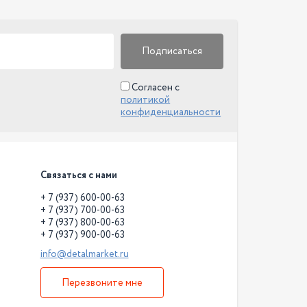
Подписаться
Согласен с
политикой
конфиденциальности
Связаться с нами
+ 7 (937) 600-00-63
+ 7 (937) 700-00-63
+ 7 (937) 800-00-63
+ 7 (937) 900-00-63
info@detalmarket.ru
Перезвоните мне