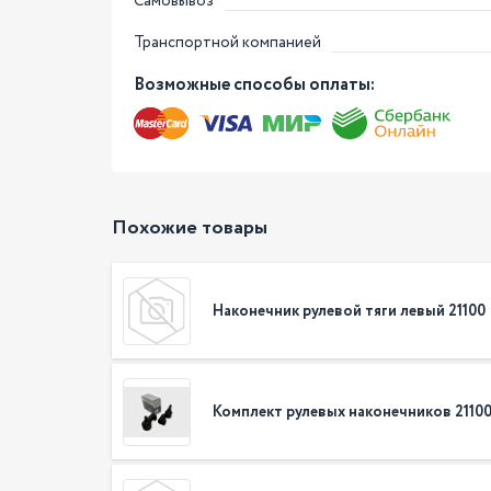
Самовывоз
Транспортной компанией
Возможные способы оплаты:
Похожие товары
Наконечник рулевой тяги левый 21100
Комплект рулевых наконечников 2110