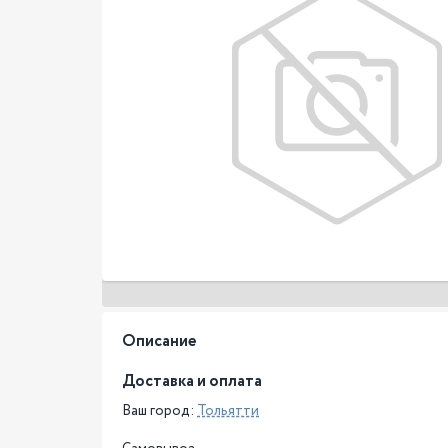
Описание
Доставка и оплата
Ваш город:
Тольятти