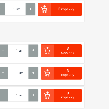
шт
В корзину
В
шт
корзину
В
шт
корзину
В
шт
корзину