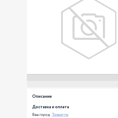
Описание
Доставка и оплата
Ваш город:
Тольятти