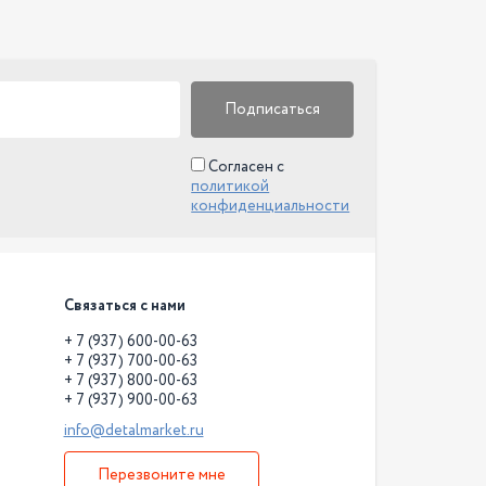
Подписаться
Согласен с
политикой
конфиденциальности
Связаться с нами
+ 7 (937) 600-00-63
+ 7 (937) 700-00-63
+ 7 (937) 800-00-63
+ 7 (937) 900-00-63
info@detalmarket.ru
Перезвоните мне