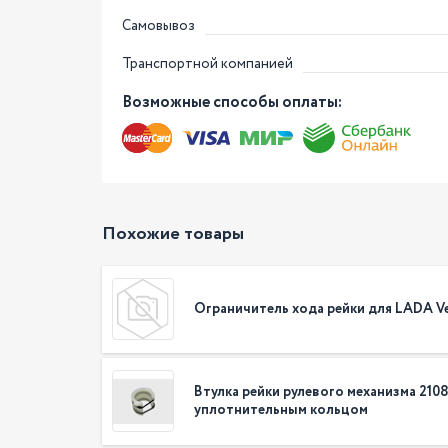
Самовывоз
Транспортной компанией
Возможные способы оплаты:
Похожие товары
Ограничитель хода рейки для LADA Ve
Втулка рейки рулевого механизма 2108
уплотнительным кольцом