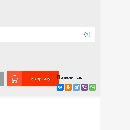
Поделится:
В корзину