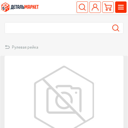
Рулевая рейка