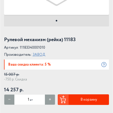
Рулевой механизм (рейка) 11183
Артикул: 11183340001010
Производитель:
ЗАВОД
Ваша скидка клиента: 5 %
15 007 р.
-750 р. Скидка
14 257 р.
В корзину
шт