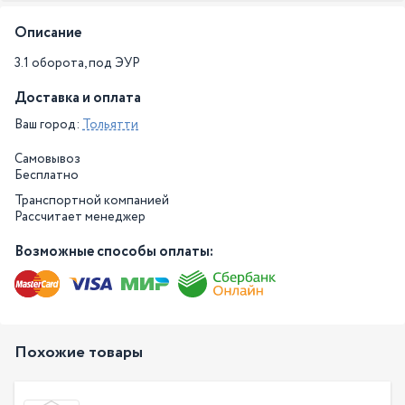
Описание
3.1 оборота, под ЭУР
Доставка и оплата
Ваш город:
Тольятти
Самовывоз
Бесплатно
Транспортной компанией
Рассчитает менеджер
Возможные способы оплаты:
Похожие товары