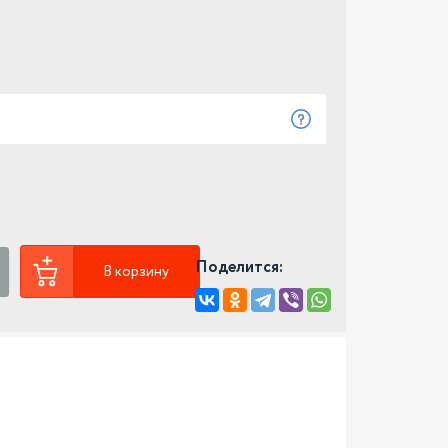
Поделится:
В корзину