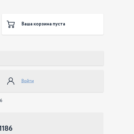
Ваша корзина пуста
Войти
86
1186