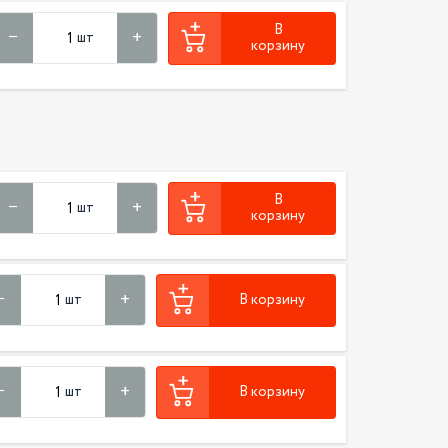
В
шт
корзину
В
шт
корзину
шт
В корзину
шт
В корзину