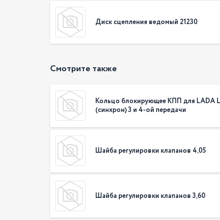
Диск сцепления ведомый 21230
Смотрите также
Кольцо блокирующее КПП для LADA L
(синхрон) 3 и 4-ой передачи
Шайба регулировки клапанов 4,05
Шайба регулировки клапанов 3,60