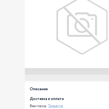
Описание
Доставка и оплата
Ваш город:
Тольятти