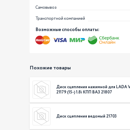
Самовывоз
Транспортной компанией
Возможные способы оплаты:
Похожие товары
Диск сцепления нажимной для LADA Ve
21179 (15-) 1.8i КПП ВАЗ 21807
Диск сцепления ведомый 21703