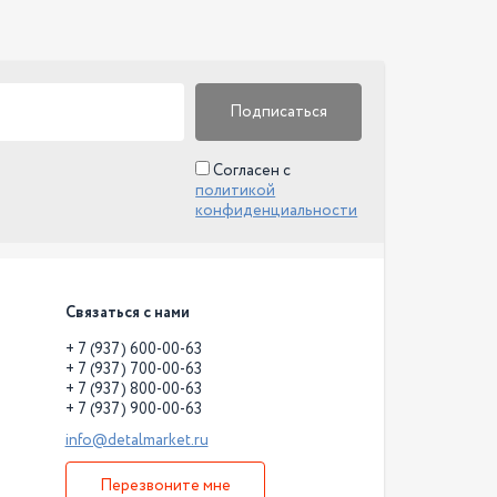
Подписаться
Согласен с
политикой
конфиденциальности
Связаться с нами
+ 7 (937) 600-00-63
+ 7 (937) 700-00-63
+ 7 (937) 800-00-63
+ 7 (937) 900-00-63
info@detalmarket.ru
Перезвоните мне