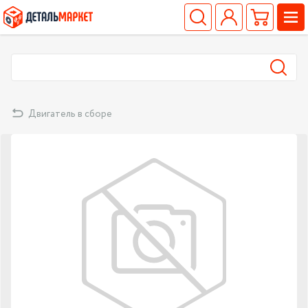
Двигатель в сборе