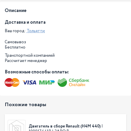
Описание
Доставка и оплата
Ваш город:
Тольятти
Самовывоз
Бесплатно
Транспортной компанией
Рассчитает менеджер
Возможные способы оплаты:
Похожие товары
Двигатель в сборе Renault (Н4М 440)
|