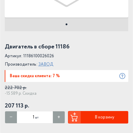
Двигатель в сборе 11186
Артикул: 11186100026026
Производитель:
ЗАВОД
Ваша скидка клиента: 7 %
222 702 р.
-15 589 р. Скидка
207 113 р.
В корзину
шт