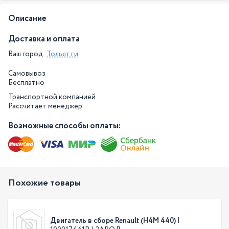
Описание
Доставка и оплата
Ваш город:
Тольятти
Самовывоз
Бесплатно
Транспортной компанией
Рассчитает менеджер
Возможные способы оплаты:
Похожие товары
Двигатель в сборе Renault (Н4М 440)
|