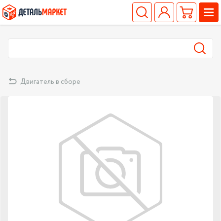
Двигатель в сборе