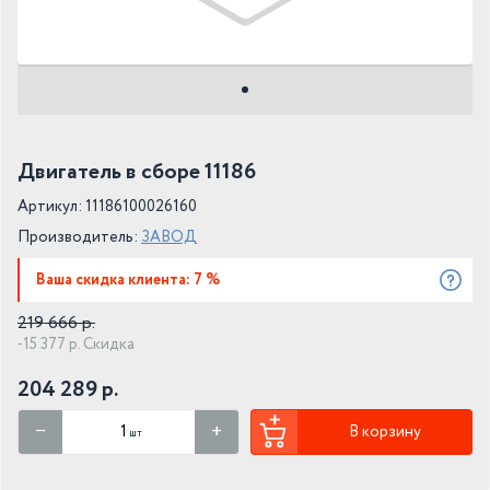
Двигатель в сборе 11186
Артикул: 11186100026160
Производитель:
ЗАВОД
Ваша скидка клиента: 7 %
219 666 р.
-15 377 р. Скидка
204 289 р.
В корзину
шт