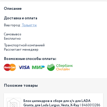
Описание
Доставка и оплата
Ваш город:
Тольятти
Самовывоз
Бесплатно
Транспортной компанией
Рассчитает менеджер
Возможные способы оплаты:
Похожие товары
Блок цилиндров в сборе для з/ч для LADA
Granta, для Lada Largus, Vesta, X-Ray
| 8460013286