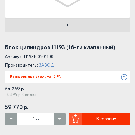
Блок цилиндров 11193 (16-ти клапанный)
Артикул: 11193100201100
Производитель:
ЗАВОД
Ваша скидка клиента: 7 %
64 269 р.
-4 499 р. Скидка
59 770 р.
В корзину
шт