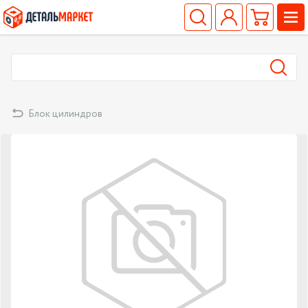
Блок цилиндров