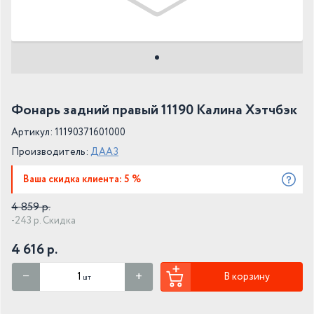
Фонарь задний правый 11190 Калина Хэтчбэк
Артикул: 11190371601000
Производитель:
ДААЗ
Ваша скидка клиента: 5 %
4 859 р.
-243 р. Скидка
4 616 р.
В корзину
шт