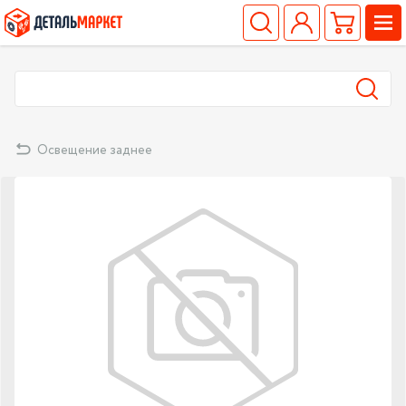
Освещение заднее