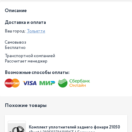
Описание
Доставка и оплата
Ваш город:
Тольятти
Самовывоз
Бесплатно
Транспортной компанией
Рассчитает менеджер
Возможные способы оплаты:
Похожие товары
Комплект уплотнителей заднего фонаря 21050