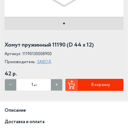
Хомут пружинный 11190 (D 44 x 12)
Артикул: 11190130008900
Производитель:
ЗАВОД
42 р.
В корзину
шт
Описание
Доставка и оплата