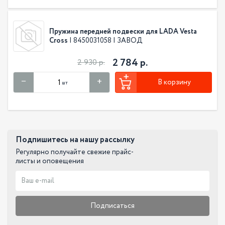
Пружина передней подвески для LADA Vesta
Cross
| 8450031058 | ЗАВОД
2 784 р.
2 930 р.
В корзину
шт
Подпишитесь на нашу рассылку
Регулярно получайте свежие прайс-
листы и оповещения
Подписаться