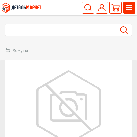
Хомуты