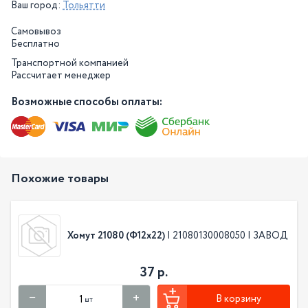
Ваш город:
Тольятти
Самовывоз
Бесплатно
Транспортной компанией
Рассчитает менеджер
Возможные способы оплаты:
Похожие товары
Хомут 21080 (Ф12х22)
| 21080130008050 | ЗАВОД
37 р.
В корзину
шт