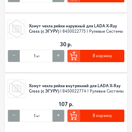
Хомут чехла рейки наружный для LADA X-Ray
Cross (с ЭГУРУ)
| 8450022775 | Рулевые Системы
30 р.
В корзину
шт
Хомут чехла рейки внутренний для LADA X-Ray
Cross (с ЭГУРУ)
| 8450022774 | Рулевые Системы
107 р.
В корзину
шт