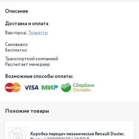
Описание
Доставка и оплата
Ваш город:
Тольятти
Самовывоз
Бесплатно
Транспортной компанией
Рассчитает менеджер
Возможные способы оплаты:
Похожие товары
Коробка передач механическая Renault Duster,