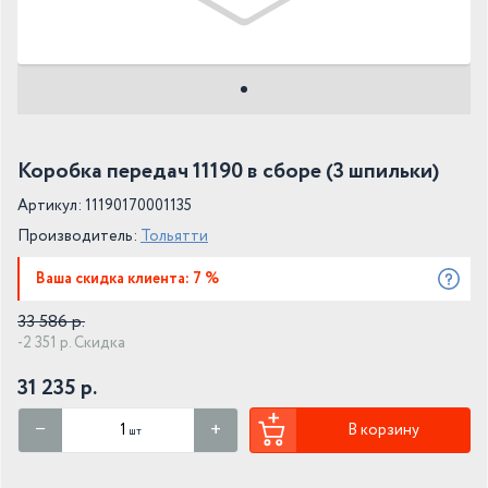
Коробка передач 11190 в сборе (3 шпильки)
Артикул: 11190170001135
Производитель:
Тольятти
Ваша скидка клиента: 7 %
33 586 р.
-2 351 р. Скидка
31 235 р.
В корзину
шт