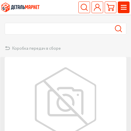
Коробка передач в сборе