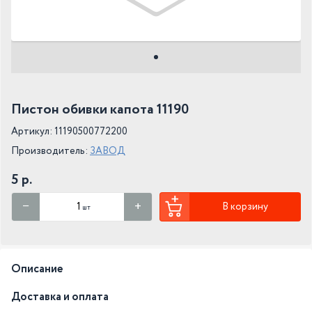
Пистон обивки капота 11190
Артикул: 11190500772200
Производитель:
ЗАВОД
5 р.
В корзину
шт
Описание
Доставка и оплата