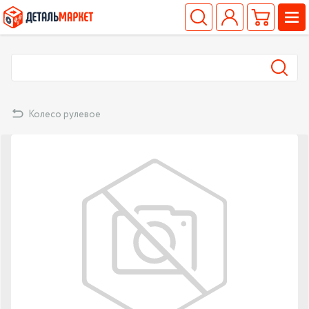
Колесо рулевое