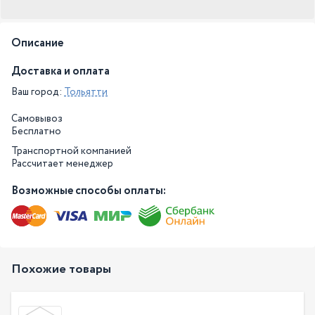
Описание
Доставка и оплата
Ваш город:
Тольятти
Самовывоз
Бесплатно
Транспортной компанией
Рассчитает менеджер
Возможные способы оплаты:
Похожие товары