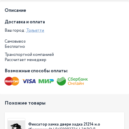
Описание
Доставка и оплата
Ваш город:
Тольятти
Самовывоз
Бесплатно
Транспортной компанией
Рассчитает менеджер
Возможные способы оплаты:
Похожие товары
Фиксатор замка двери задка 21214 н.о