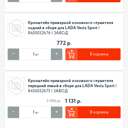
Кронштейн приварной основного глушителя
задний в сборе для LADA Vesta Sport
|
8450032676 | ЗАВОД
772 р.
В корзину
шт
Кронштейн приварной основного глушителя
передний левый в сборе для LADA Vesta Sport
|
8450032675 | ЗАВОД
1 131 р.
1 190 р.
В корзину
шт