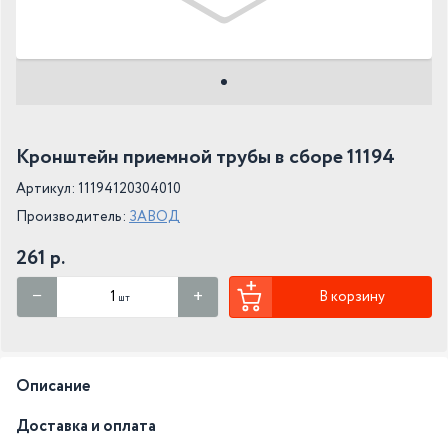
Кронштейн приемной трубы в сборе 11194
Артикул: 11194120304010
Производитель:
ЗАВОД
261 р.
В корзину
шт
Описание
Доставка и оплата