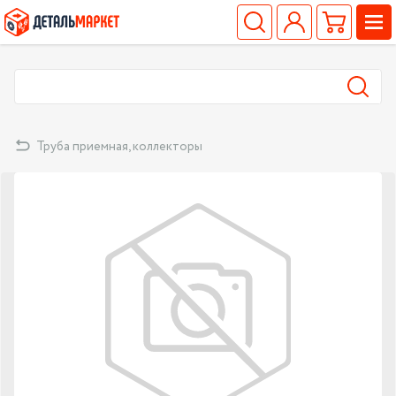
Труба приемная, коллекторы