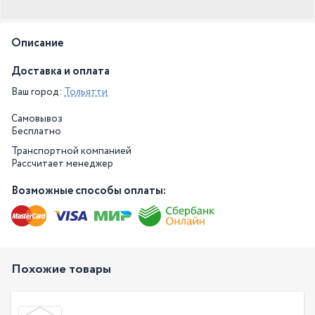
Описание
Доставка и оплата
Ваш город:
Тольятти
Самовывоз
Бесплатно
Транспортной компанией
Рассчитает менеджер
Возможные способы оплаты:
Похожие товары