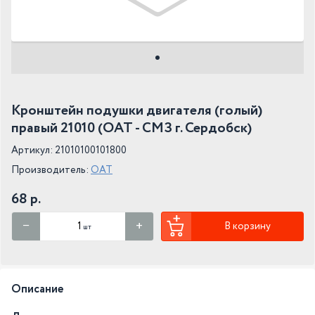
Кронштейн подушки двигателя (голый)
правый 21010 (ОАТ - СМЗ г. Сердобск)
Артикул: 21010100101800
Производитель:
ОАТ
68 р.
В корзину
шт
Описание