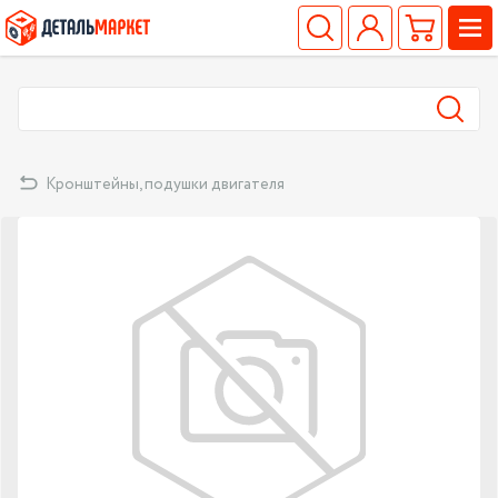
Кронштейны, подушки двигателя