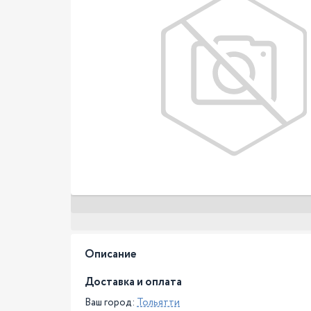
Описание
Доставка и оплата
Ваш город:
Тольятти