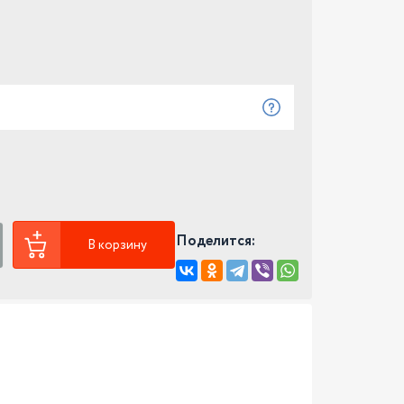
Поделится:
В корзину