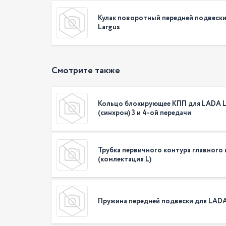
Кулак поворотный передней подвеск
Largus
Смотрите также
Кольцо блокирующее КПП для LADA L
(синхрон) 3 и 4-ой передачи
Трубка первичного контура главного
(комлектация L)
Пружина передней подвески для LADA