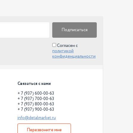
Подписаться
Согласен с
политикой
конфиденциальности
Связаться с нами
+ 7 (937) 600-00-63
+ 7 (937) 700-00-63
+ 7 (937) 800-00-63
+ 7 (937) 900-00-63
info@detalmarket.ru
Перезвоните мне