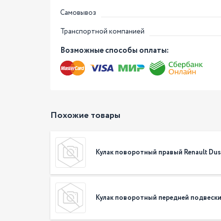
Самовывоз
Транспортной компанией
Возможные способы оплаты:
Похожие товары
Кулак поворотный правый Renault Dus
Кулак поворотный передней подвески