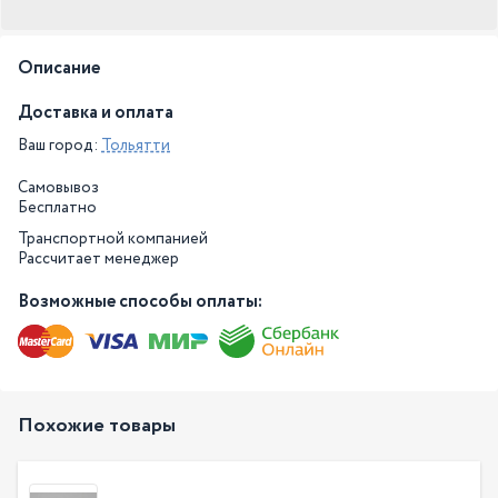
Описание
Доставка и оплата
Ваш город:
Тольятти
Самовывоз
Бесплатно
Транспортной компанией
Рассчитает менеджер
Возможные способы оплаты:
Похожие товары