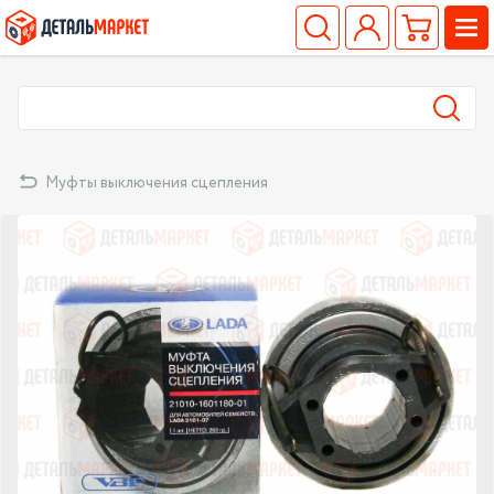
Муфты выключения сцепления