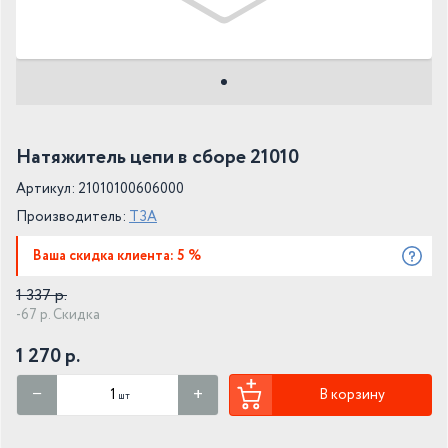
Натяжитель цепи в сборе 21010
Артикул: 21010100606000
Производитель:
ТЗА
Ваша скидка клиента: 5 %
1 337 р.
-67 р. Скидка
1 270 р.
В корзину
шт