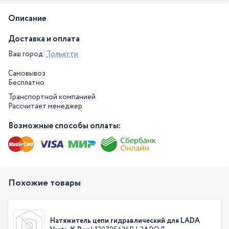
Описание
Доставка и оплата
Ваш город:
Тольятти
Самовывоз
Бесплатно
Транспортной компанией
Рассчитает менеджер
Возможные способы оплаты:
Похожие товары
Натяжитель цепи гидравлический для LADA