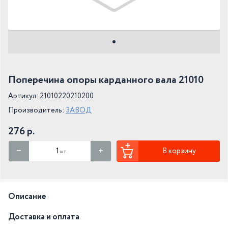
Поперечина опоры карданного вала 21010
Артикул: 21010220210200
Производитель:
ЗАВОД
276 р.
В корзину
шт
Описание
Доставка и оплата