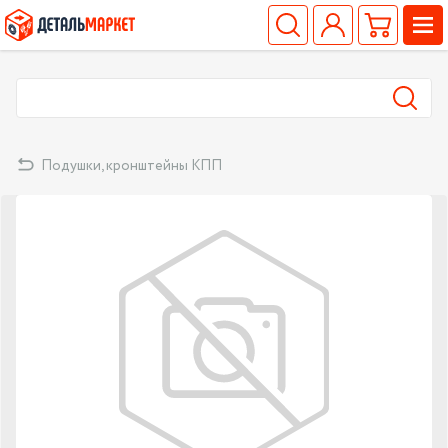
Подушки, кронштейны КПП