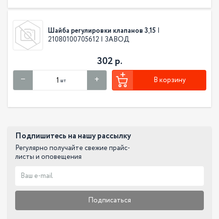
Шайба регулировки клапанов 3,15
|
21080100705612 | ЗАВОД
302 р.
В корзину
шт
Подпишитесь на нашу рассылку
Регулярно получайте свежие прайс-
листы и оповещения
Подписаться