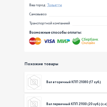
Ваш город:
Тольятти
Самовывоз
Транспортной компанией
Возможные способы оплаты:
Похожие товары
Вал вторичный КПП 21080 (17 зуб.)
Вал первичный КПП 21100 (20 зуб.) (с.о