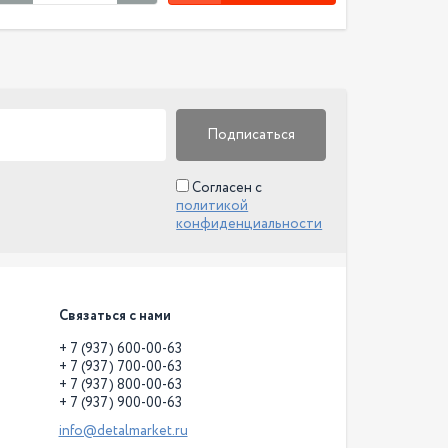
Подписаться
Согласен с
политикой
конфиденциальности
Связаться с нами
+ 7 (937) 600-00-63
+ 7 (937) 700-00-63
+ 7 (937) 800-00-63
+ 7 (937) 900-00-63
info@detalmarket.ru