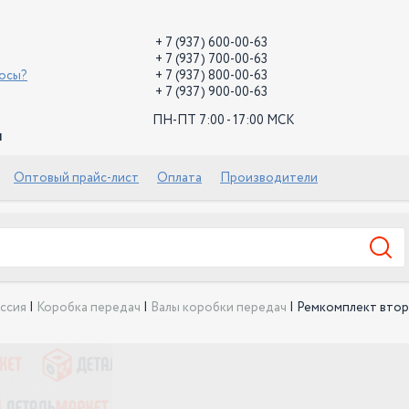
+ 7 (937) 600-00-63
+ 7 (937) 700-00-63
росы?
+ 7 (937) 800-00-63
+ 7 (937) 900-00-63
ПН-ПТ 7:00 - 17:00 МСК
й
Оптовый прайс-лист
Оплата
Производители
ссия
|
Коробка передач
|
Валы коробки передач
|
Ремкомплект втори