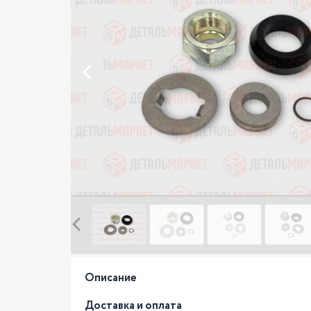
Описание
Доставка и оплата