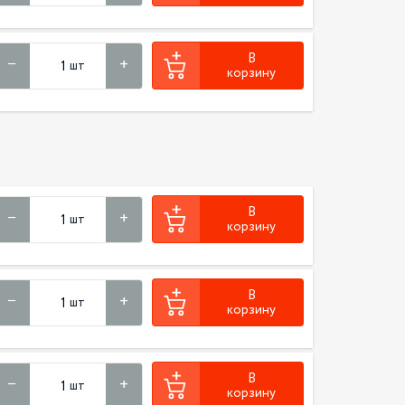
В
шт
корзину
В
шт
корзину
В
шт
корзину
В
шт
корзину