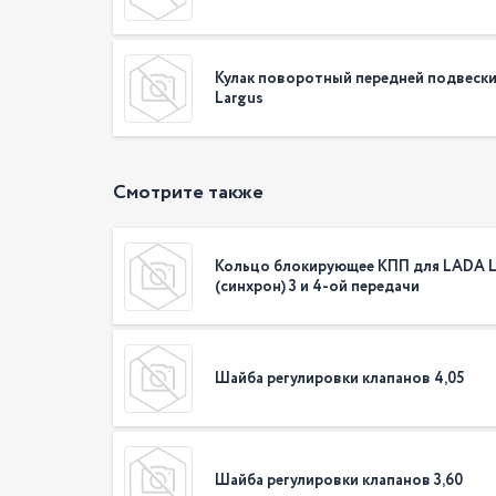
Кулак поворотный передней подвеск
Largus
Смотрите также
Кольцо блокирующее КПП для LADA L
(синхрон) 3 и 4-ой передачи
Шайба регулировки клапанов 4,05
Шайба регулировки клапанов 3,60