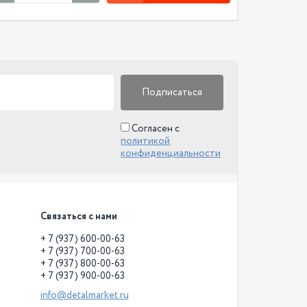
Подписаться
Согласен с
политикой
конфиденциальности
Связаться с нами
+ 7 (937) 600-00-63
+ 7 (937) 700-00-63
+ 7 (937) 800-00-63
+ 7 (937) 900-00-63
info@detalmarket.ru