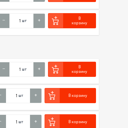
В
шт
корзину
В
шт
корзину
шт
В корзину
шт
В корзину