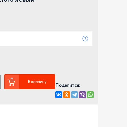
В корзину
Поделится: