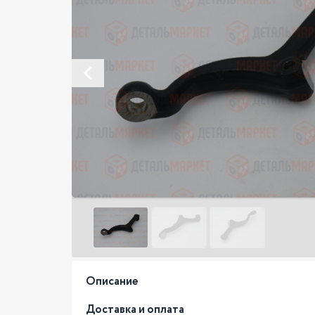
Описание
Доставка и оплата