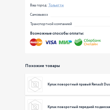
Ваш город:
Тольятти
Самовывоз
Транспортной компанией
Возможные способы оплаты:
Похожие товары
Кулак поворотный правый Renault Dus
Кулак поворотный передней подвески