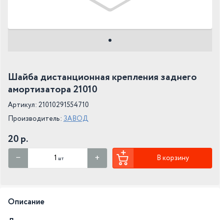
Шайба дистанционная крепления заднего
амортизатора 21010
Артикул: 21010291554710
Производитель:
ЗАВОД
20 р.
В корзину
шт
Описание