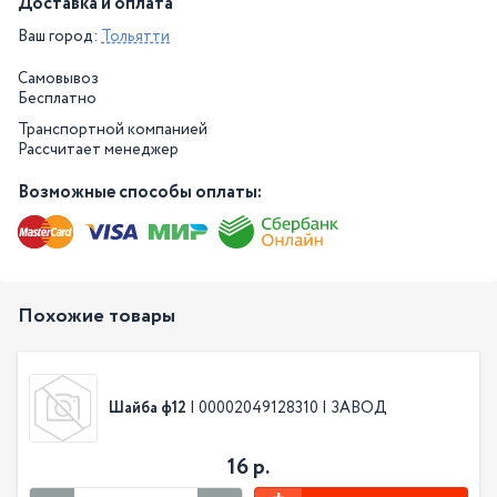
Доставка и оплата
Ваш город:
Тольятти
Самовывоз
Бесплатно
Транспортной компанией
Рассчитает менеджер
Возможные способы оплаты:
Похожие товары
Шайба ф12
| 00002049128310 | ЗАВОД
16 р.