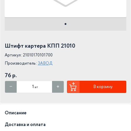
Штифт картера КПП 21010
Артикул: 21010170101700
Производитель:
ЗАВОД
76 р.
В корзину
шт
Описание
Доставка и оплата