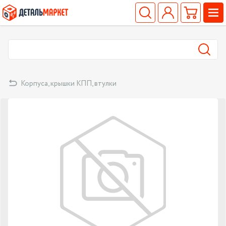
Корпуса, крышки КПП, втулки