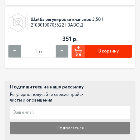
Шайба регулировки клапанов 3,50
|
21080100705622 | ЗАВОД
351 р.
В корзину
шт
Подпишитесь на нашу рассылку
Регулярно получайте свежие прайс-
листы и оповещения
Подписаться