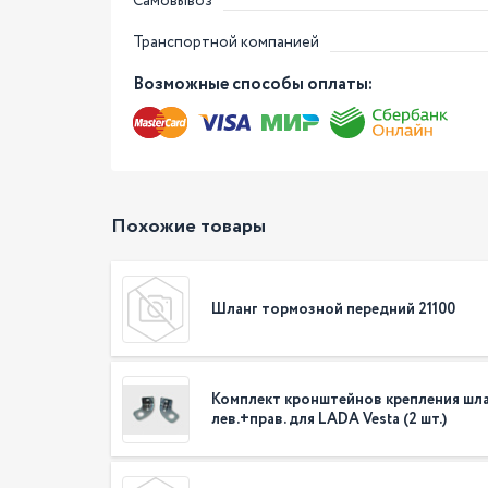
Самовывоз
Транспортной компанией
Возможные способы оплаты:
Похожие товары
Шланг тормозной передний 21100
Комплект кронштейнов крепления шл
лев.+прав. для LADA Vesta (2 шт.)