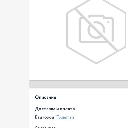
Описание
Доставка и оплата
Ваш город:
Тольятти