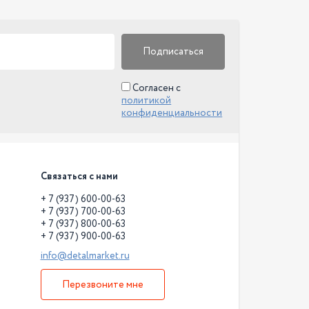
Подписаться
Согласен с
политикой
конфиденциальности
Связаться с нами
+ 7 (937) 600-00-63
+ 7 (937) 700-00-63
+ 7 (937) 800-00-63
+ 7 (937) 900-00-63
info@detalmarket.ru
Перезвоните мне