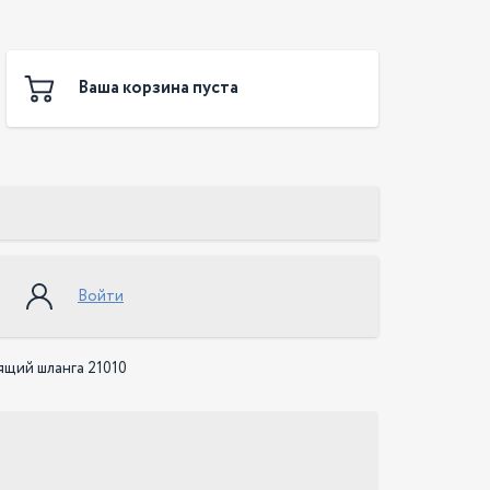
Ваша корзина пуста
Войти
щий шланга 21010