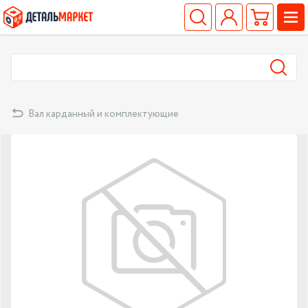
Вал карданный и комплектующие