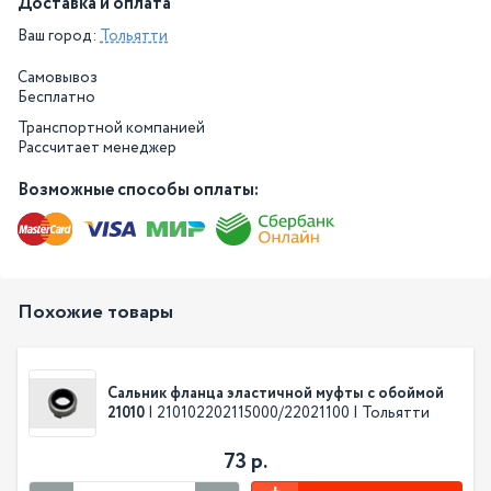
Доставка и оплата
Ваш город:
Тольятти
Самовывоз
Бесплатно
Транспортной компанией
Рассчитает менеджер
Возможные способы оплаты:
Похожие товары
Сальник фланца эластичной муфты с обоймой
21010
| 210102202115000/22021100 | Тольятти
73 р.