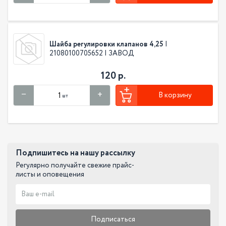
Шайба регулировки клапанов 4,25
|
21080100705652 | ЗАВОД
120 р.
В корзину
шт
Подпишитесь на нашу рассылку
Регулярно получайте свежие прайс-
листы и оповещения
Подписаться