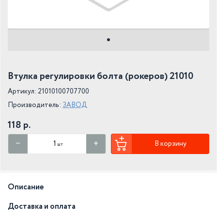
Втулка регулировки болта (рокеров) 21010
Артикул: 21010100707700
Производитель:
ЗАВОД
118 р.
В корзину
шт
Описание
Доставка и оплата